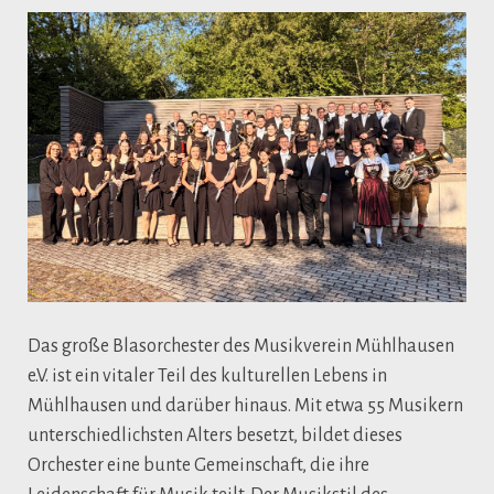
Das große Blasorchester des Musikverein Mühlhausen
e.V. ist ein vitaler Teil des kulturellen Lebens in
Mühlhausen und darüber hinaus. Mit etwa 55 Musikern
unterschiedlichsten Alters besetzt, bildet dieses
Orchester eine bunte Gemeinschaft, die ihre