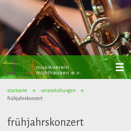
startseite
veranstaltungen
frühjahrskonzert
frühjahrskonzert