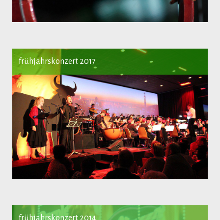
frühjahrskonzert 2017
frühjahrskonzert 2014