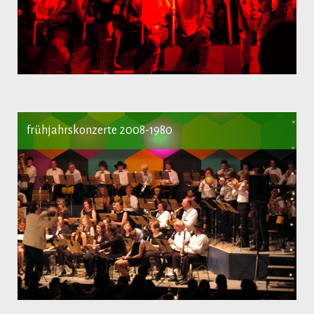
frühjahrskonzerte 2008-1980