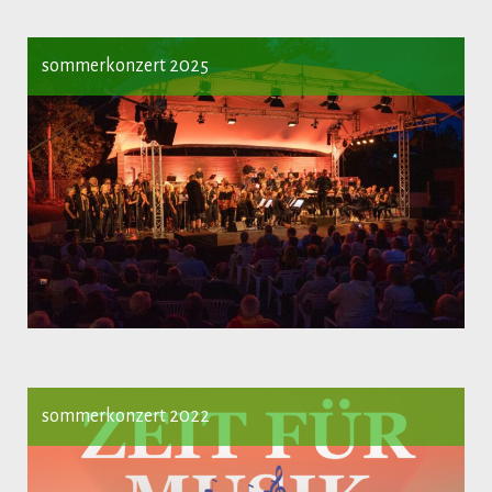
sommerkonzert 2025
sommerkonzert 2022