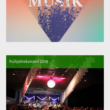
frühjahrskonzert 2019