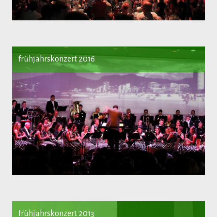
frühjahrskonzert 2016
frühjahrskonzert 2013