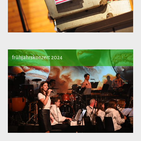
frühjahrskonzert 2024