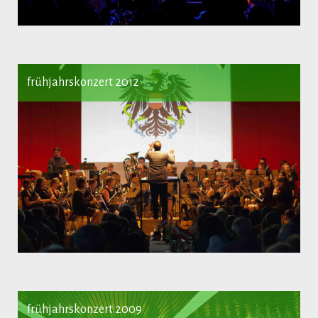
frühjahrskonzert 2012
frühjahrskonzert 2009