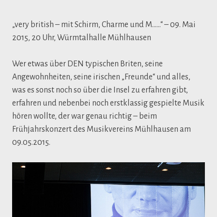
„very british – mit Schirm, Charme und M……“ – 09. Mai
2015, 20 Uhr, Würmtalhalle Mühlhausen
Wer etwas über DEN typischen Briten, seine
Angewohnheiten, seine irischen „Freunde“ und alles,
was es sonst noch so über die Insel zu erfahren gibt,
erfahren und nebenbei noch erstklassig gespielte Musik
hören wollte, der war genau richtig – beim
Frühjahrskonzert des Musikvereins Mühlhausen am
09.05.2015.