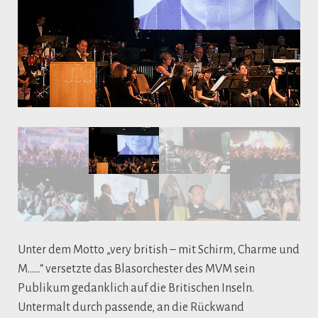
Unter dem Motto „very british – mit Schirm, Charme und
M……“ versetzte das Blasorchester des MVM sein
Publikum gedanklich auf die Britischen Inseln.
Untermalt durch passende, an die Rückwand