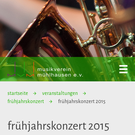
startseite
veranstaltungen
frühjahrskonzert
frühjahrskonzert 2015
frühjahrskonzert 2015