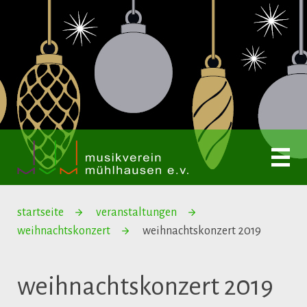
startseite
veranstaltungen
weihnachtskonzert
weihnachtskonzert 2019
weihnachtskonzert 2019