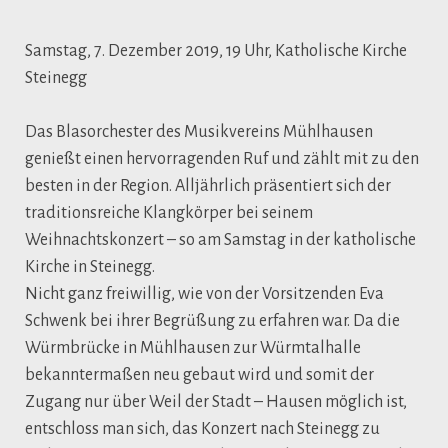
Samstag, 7. Dezember 2019, 19 Uhr, Katholische Kirche
Steinegg
Das Blasorchester des Musikvereins Mühlhausen
genießt einen hervorragenden Ruf und zählt mit zu den
besten in der Region. Alljährlich präsentiert sich der
traditionsreiche Klangkörper bei seinem
Weihnachtskonzert – so am Samstag in der katholische
Kirche in Steinegg.
Nicht ganz freiwillig, wie von der Vorsitzenden Eva
Schwenk bei ihrer Begrüßung zu erfahren war. Da die
Würmbrücke in Mühlhausen zur Würmtalhalle
bekanntermaßen neu gebaut wird und somit der
Zugang nur über Weil der Stadt – Hausen möglich ist,
entschloss man sich, das Konzert nach Steinegg zu