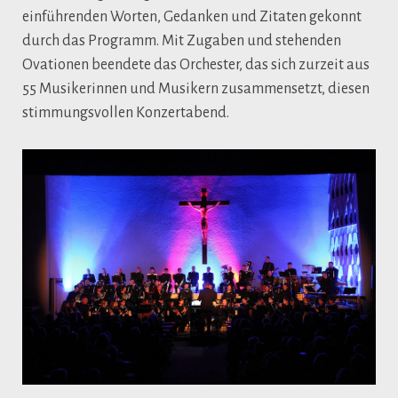
einführenden Worten, Gedanken und Zitaten gekonnt
durch das Programm. Mit Zugaben und stehenden
Ovationen beendete das Orchester, das sich zurzeit aus
55 Musikerinnen und Musikern zusammensetzt, diesen
stimmungsvollen Konzertabend.