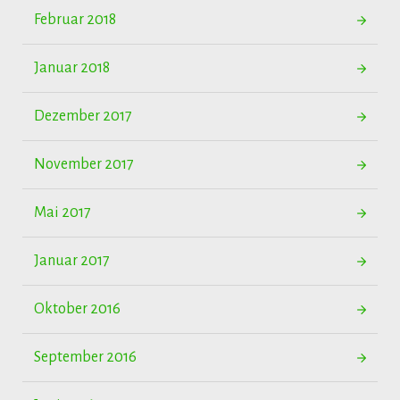
Februar 2018
Januar 2018
Dezember 2017
November 2017
Mai 2017
Januar 2017
Oktober 2016
September 2016