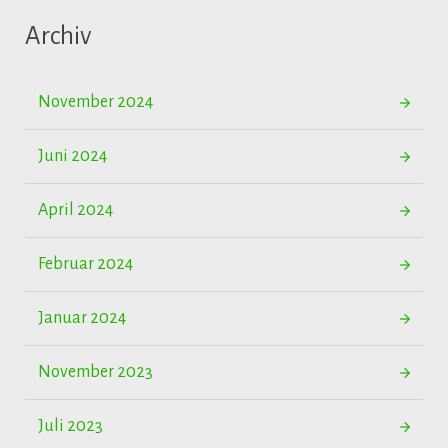
Archiv
November 2024
Juni 2024
April 2024
Februar 2024
Januar 2024
November 2023
Juli 2023