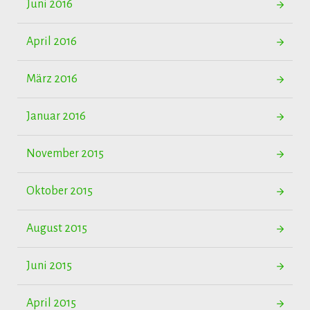
Juni 2016
April 2016
März 2016
Januar 2016
November 2015
Oktober 2015
August 2015
Juni 2015
April 2015