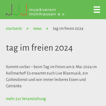
startseite
news
tag im freien 2024
tag im freien 2024
Kommt vorbei – beim Tag im Freien am 9. Mai 2024 im
Kollmarhof! Es erwartet euch Live Blasmusik, ein
Gottesdienst und wie immer leckeres Essen und
Getränke.
mehr zur Veranstaltung