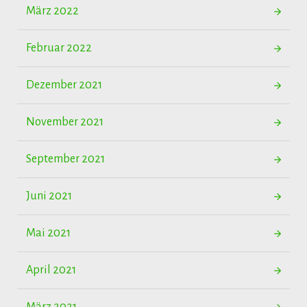
März 2022
Februar 2022
Dezember 2021
November 2021
September 2021
Juni 2021
Mai 2021
April 2021