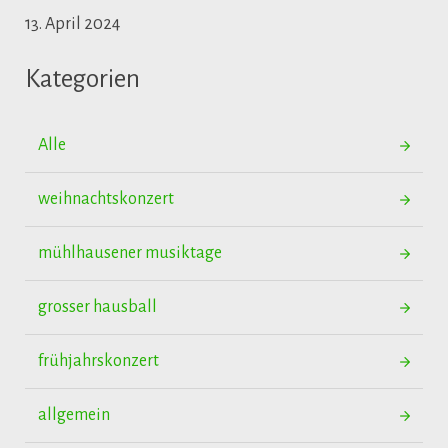
13. April 2024
Kategorien
Alle
weihnachtskonzert
mühlhausener musiktage
grosser hausball
frühjahrskonzert
allgemein