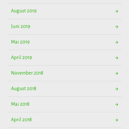
August 2019
Juni 2019
Mai 2019
April 2019
November 2018
August 2018
Mai 2018
April 2018