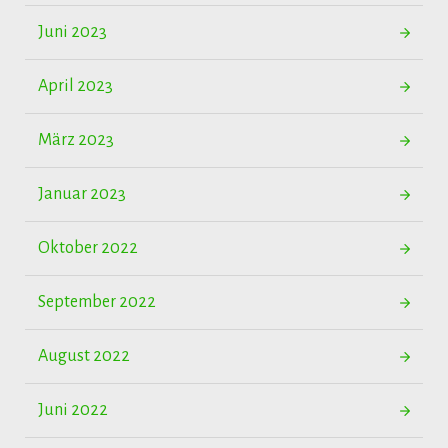
Juni 2023
April 2023
März 2023
Januar 2023
Oktober 2022
September 2022
August 2022
Juni 2022