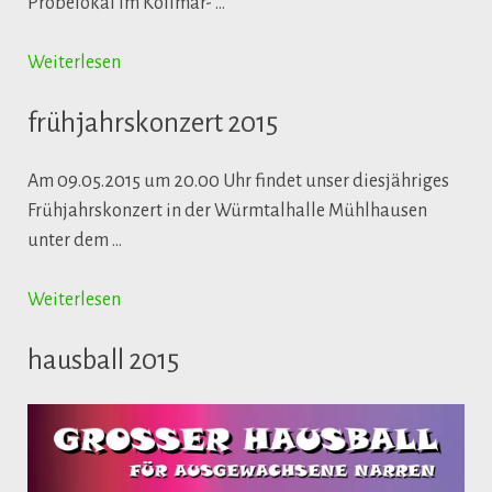
Probelokal im Kollmar- …
Weiterlesen
frühjahrskonzert 2015
Am 09.05.2015 um 20.00 Uhr findet unser diesjähriges
Frühjahrskonzert in der Würmtalhalle Mühlhausen
unter dem …
Weiterlesen
hausball 2015