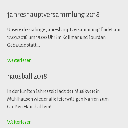
jahreshauptversammlung 2018
Unsere diesjährige Jahreshauptversammlung findet am
17.03.2018 um 19.00 Uhr im Kollmar und Jourdan
Gebäude statt …
Weiterlesen
hausball 2018
In der fünften Jahreszeit lädt der Musikverein
Mühlhausen wieder alle feierwütigen Narren zum
Großen Hausball ein! …
Weiterlesen