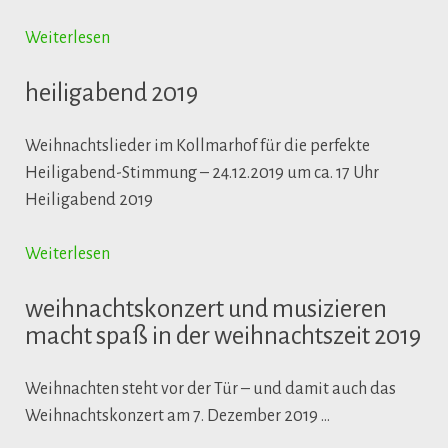
Weiterlesen
heiligabend 2019
Weihnachtslieder im Kollmarhof für die perfekte
Heiligabend-Stimmung – 24.12.2019 um ca. 17 Uhr
Heiligabend 2019
Weiterlesen
weihnachtskonzert und musizieren
macht spaß in der weihnachtszeit 2019
Weihnachten steht vor der Tür – und damit auch das
Weihnachtskonzert am 7. Dezember 2019 …