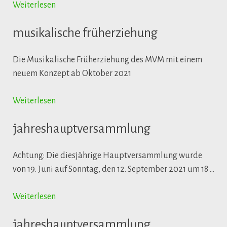
Weiterlesen
musikalische früherziehung
Die Musikalische Früherziehung des MVM mit einem
neuem Konzept ab Oktober 2021
Weiterlesen
jahreshauptversammlung
Achtung: Die diesjährige Hauptversammlung wurde
von 19. Juni auf Sonntag, den 12. September 2021 um 18 …
Weiterlesen
jahreshauptversammlung