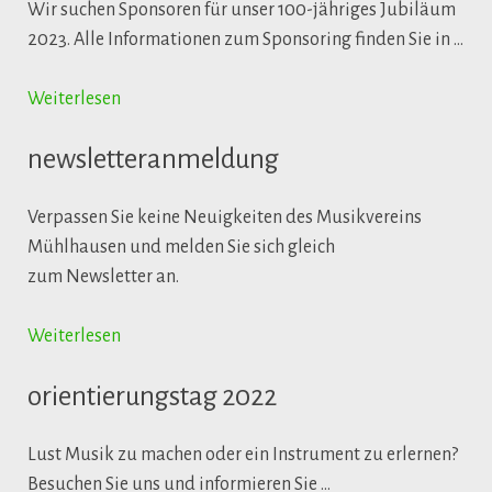
Wir suchen Sponsoren für unser 100-jähriges Jubiläum
2023. Alle Informationen zum Sponsoring finden Sie in …
Weiterlesen
newsletteranmeldung
Verpassen Sie keine Neuigkeiten des Musikvereins
Mühlhausen und melden Sie sich gleich
zum Newsletter an.
Weiterlesen
orientierungstag 2022
Lust Musik zu machen oder ein Instrument zu erlernen?
Besuchen Sie uns und informieren Sie …