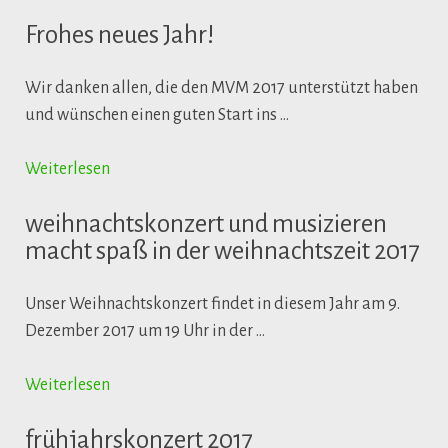
Frohes neues Jahr!
Wir danken allen, die den MVM 2017 unterstützt haben
und wünschen einen guten Start ins …
Weiterlesen
weihnachtskonzert und musizieren
macht spaß in der weihnachtszeit 2017
Unser Weihnachtskonzert findet in diesem Jahr am 9.
Dezember 2017 um 19 Uhr in der …
Weiterlesen
frühjahrskonzert 2017