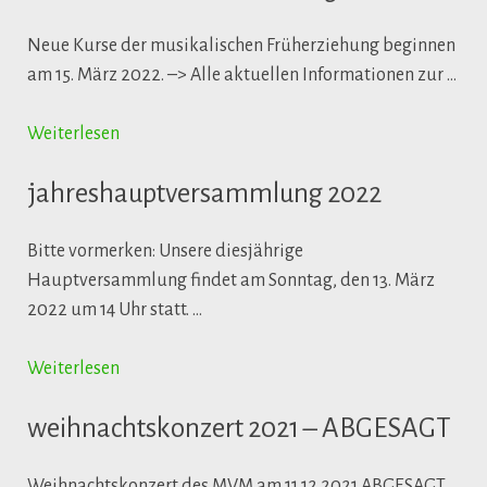
Neue Kurse der musikalischen Früherziehung beginnen
am 15. März 2022. –> Alle aktuellen Informationen zur …
Weiterlesen
jahreshauptversammlung 2022
Bitte vormerken: Unsere diesjährige
Hauptversammlung findet am Sonntag, den 13. März
2022 um 14 Uhr statt. …
Weiterlesen
weihnachtskonzert 2021 – ABGESAGT
Weihnachtskonzert des MVM am 11.12.2021 ABGESAGT