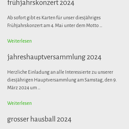
frühjahrskonzert 2024
Ab sofort gibt es Karten für unser diesjähriges
Frühjahrskonzert am 4. Mai unter dem Motto …
Weiterlesen
jahreshauptversammlung 2024
Herzliche Einladung an alle Interessierte zu unserer
diesjährigen Hauptversammlung am Samstag, den 9.
März 2024 um …
Weiterlesen
grosser hausball 2024