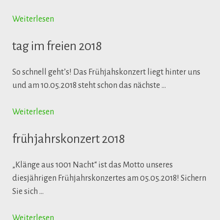
Weiterlesen
tag im freien 2018
So schnell geht’s! Das Frühjahskonzert liegt hinter uns
und am 10.05.2018 steht schon das nächste …
Weiterlesen
frühjahrskonzert 2018
„Klänge aus 1001 Nacht“ ist das Motto unseres
diesjährigen Frühjahrskonzertes am 05.05.2018! Sichern
Sie sich …
Weiterlesen