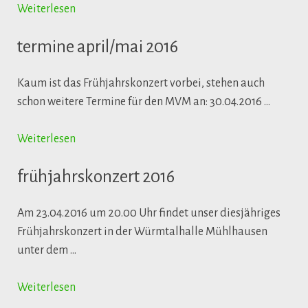
Weiterlesen
termine april/mai 2016
Kaum ist das Frühjahrskonzert vorbei, stehen auch
schon weitere Termine für den MVM an: 30.04.2016 …
Weiterlesen
frühjahrskonzert 2016
Am 23.04.2016 um 20.00 Uhr findet unser diesjähriges
Frühjahrskonzert in der Würmtalhalle Mühlhausen
unter dem …
Weiterlesen