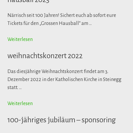
Närrisch seit 100 Jahren! Sichert euch ab sofort eure
Tickets für den „Grossen Hausball“ am …
Weiterlesen
weihnachtskonzert 2022
Das diesjährige Weihnachtskonzert findet am 3.
Dezember 2022 in der Katholischen Kirche in Steinegg
statt. …
Weiterlesen
100-jähriges jubiläum – sponsoring