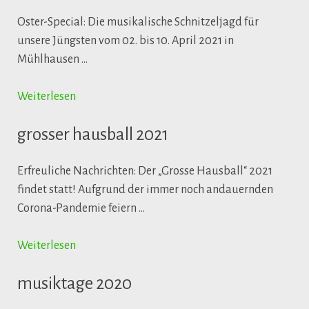
Oster-Special: Die musikalische Schnitzeljagd für
unsere Jüngsten vom 02. bis 10. April 2021 in
Mühlhausen …
Weiterlesen
grosser hausball 2021
Erfreuliche Nachrichten: Der „Grosse Hausball“ 2021
findet statt! Aufgrund der immer noch andauernden
Corona-Pandemie feiern …
Weiterlesen
musiktage 2020