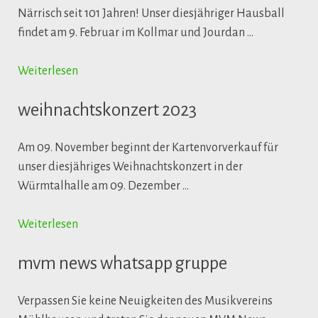
Närrisch seit 101 Jahren! Unser diesjähriger Hausball
findet am 9. Februar im Kollmar und Jourdan …
Weiterlesen
weihnachtskonzert 2023
Am 09. November beginnt der Kartenvorverkauf für
unser diesjähriges Weihnachtskonzert in der
Würmtalhalle am 09. Dezember …
Weiterlesen
mvm news whatsapp gruppe
Verpassen Sie keine Neuigkeiten des Musikvereins