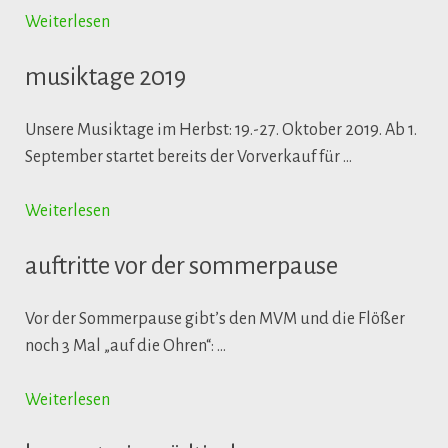
Weiterlesen
musiktage 2019
Unsere Musiktage im Herbst: 19.-27. Oktober 2019. Ab 1.
September startet bereits der Vorverkauf für …
Weiterlesen
auftritte vor der sommerpause
Vor der Sommerpause gibt’s den MVM und die Flößer
noch 3 Mal „auf die Ohren“: …
Weiterlesen