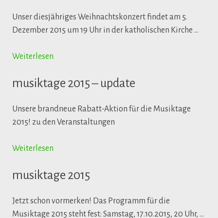
Unser diesjähriges Weihnachtskonzert findet am 5.
Dezember 2015 um 19 Uhr in der katholischen Kirche …
Weiterlesen
musiktage 2015 – update
Unsere brandneue Rabatt-Aktion für die Musiktage
2015! zu den Veranstaltungen
Weiterlesen
musiktage 2015
Jetzt schon vormerken! Das Programm für die
Musiktage 2015 steht fest: Samstag, 17.10.2015, 20 Uhr, …