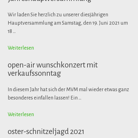
Wir laden Sie herzlich zu unserer diesjährigen
Hauptversammlung am Samstag, den 19. Juni 2021 um
18 …
Weiterlesen
open-air wunschkonzert mit
verkaufssonntag
In diesem Jahr hat sich der MVM mal wieder etwas ganz
besonderes einfallen lassen! Ein …
Weiterlesen
oster-schnitzeljagd 2021