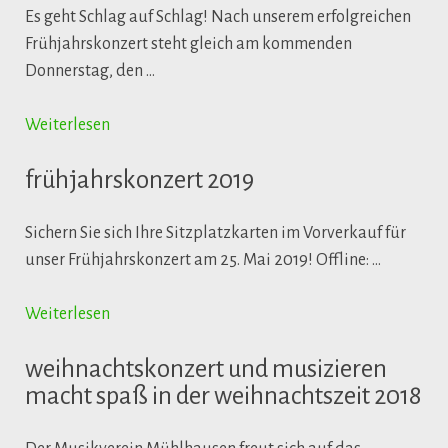
Es geht Schlag auf Schlag! Nach unserem erfolgreichen
Frühjahrskonzert steht gleich am kommenden
Donnerstag, den …
Weiterlesen
frühjahrskonzert 2019
Sichern Sie sich Ihre Sitzplatzkarten im Vorverkauf für
unser Frühjahrskonzert am 25. Mai 2019! Offline: …
Weiterlesen
weihnachtskonzert und musizieren
macht spaß in der weihnachtszeit 2018