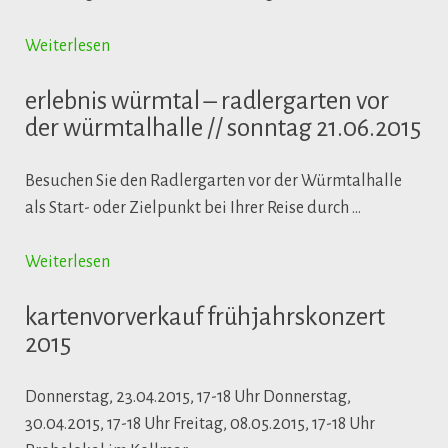
Weiterlesen
erlebnis würmtal – radlergarten vor
der würmtalhalle // sonntag 21.06.2015
Besuchen Sie den Radlergarten vor der Würmtalhalle
als Start- oder Zielpunkt bei Ihrer Reise durch …
Weiterlesen
kartenvorverkauf frühjahrskonzert
2015
Donnerstag, 23.04.2015, 17-18 Uhr Donnerstag,
30.04.2015, 17-18 Uhr Freitag, 08.05.2015, 17-18 Uhr