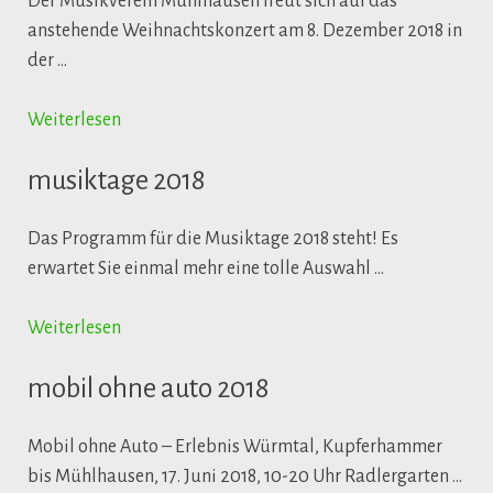
Der Musikverein Mühlhausen freut sich auf das
anstehende Weihnachtskonzert am 8. Dezember 2018 in
der …
Weiterlesen
musiktage 2018
Das Programm für die Musiktage 2018 steht! Es
erwartet Sie einmal mehr eine tolle Auswahl …
Weiterlesen
mobil ohne auto 2018
Mobil ohne Auto – Erlebnis Würmtal, Kupferhammer
bis Mühlhausen, 17. Juni 2018, 10-20 Uhr Radlergarten …