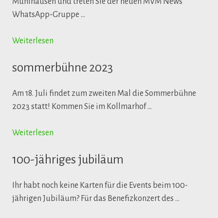
Mühlhausen und treten Sie der neuen MVM News
WhatsApp-Gruppe …
Weiterlesen
sommerbühne 2023
Am 18. Juli findet zum zweiten Mal die Sommerbühne
2023 statt! Kommen Sie im Kollmarhof …
Weiterlesen
100-jähriges jubiläum
Ihr habt noch keine Karten für die Events beim 100-
jährigen Jubiläum? Für das Benefizkonzert des …