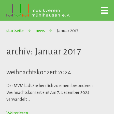
startseite
news
Januar 2017
archiv: Januar 2017
weihnachtskonzert 2024
Der MVM lädt Sie herzlich zu einem besonderen
Weihnachtskonzert ein! Am 7. Dezember 2024
verwandelt …
Weiterlesen