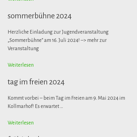
sommerbühne 2024
Herzliche Einladung zur Jugendveranstaltung
„Sommerbühne“ am 16. Juli 2024! –> mehr zur
Veranstaltung
Weiterlesen
tag im freien 2024
Kommt vorbei – beim Tag im Freien am 9. Mai 2024 im
Kollmarhof! Es erwartet …
Weiterlesen