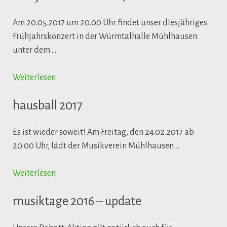
Am 20.05.2017 um 20.00 Uhr findet unser diesjähriges
Frühjahrskonzert in der Würmtalhalle Mühlhausen
unter dem …
Weiterlesen
hausball 2017
Es ist wieder soweit! Am Freitag, den 24.02.2017 ab
20:00 Uhr, lädt der Musikverein Mühlhausen …
Weiterlesen
musiktage 2016 – update