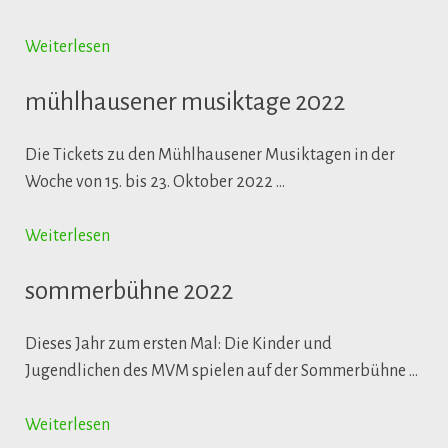
Weiterlesen
mühlhausener musiktage 2022
Die Tickets zu den Mühlhausener Musiktagen in der
Woche von 15. bis 23. Oktober 2022 …
Weiterlesen
sommerbühne 2022
Dieses Jahr zum ersten Mal: Die Kinder und
Jugendlichen des MVM spielen auf der Sommerbühne …
Weiterlesen