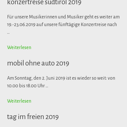
konzertreise südtirol 2019
Für unsere Musikerinnen und Musiker geht es weiter am
19.-23.06.2019 auf unsere fünftägige Konzertreise nach
…
Weiterlesen
mobil ohne auto 2019
Am Sonntag, den 2. Juni 2019 ist es wieder so weit: von
10.00 bis 18.00 Uhr …
Weiterlesen
tag im freien 2019