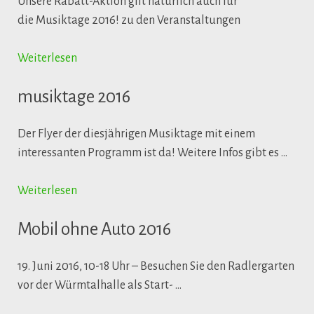
Unsere Rabatt-Aktion gilt natürlich auch für
die Musiktage 2016! zu den Veranstaltungen
Weiterlesen
musiktage 2016
Der Flyer der diesjährigen Musiktage mit einem
interessanten Programm ist da! Weitere Infos gibt es …
Weiterlesen
Mobil ohne Auto 2016
19. Juni 2016, 10-18 Uhr – Besuchen Sie den Radlergarten
vor der Würmtalhalle als Start- …