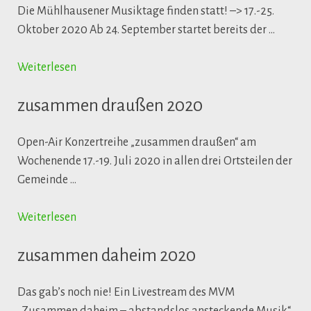
Die Mühlhausener Musiktage finden statt! –> 17.-25.
Oktober 2020 Ab 24. September startet bereits der …
Weiterlesen
zusammen draußen 2020
Open-Air Konzertreihe „zusammen draußen“ am
Wochenende 17.-19. Juli 2020 in allen drei Ortsteilen der
Gemeinde …
Weiterlesen
zusammen daheim 2020
Das gab’s noch nie! Ein Livestream des MVM