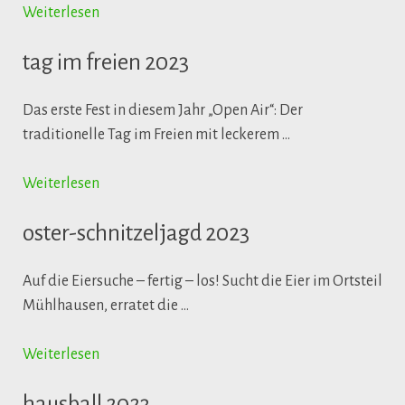
Weiterlesen
tag im freien 2023
Das erste Fest in diesem Jahr „Open Air“: Der
traditionelle Tag im Freien mit leckerem …
Weiterlesen
oster-schnitzeljagd 2023
Auf die Eiersuche – fertig – los! Sucht die Eier im Ortsteil
Mühlhausen, erratet die …
Weiterlesen
hausball 2023