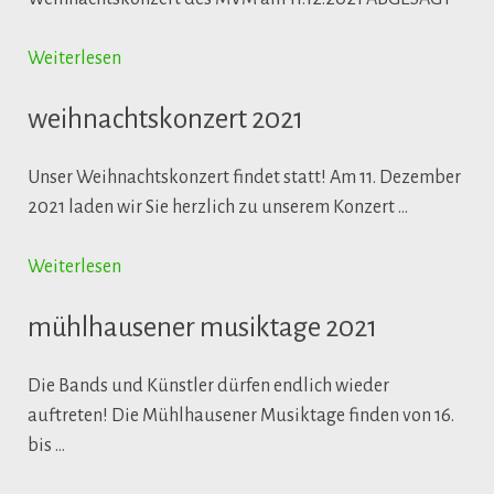
Weiterlesen
weihnachtskonzert 2021
Unser Weihnachtskonzert findet statt! Am 11. Dezember
2021 laden wir Sie herzlich zu unserem Konzert …
Weiterlesen
mühlhausener musiktage 2021
Die Bands und Künstler dürfen endlich wieder
auftreten! Die Mühlhausener Musiktage finden von 16.
bis …