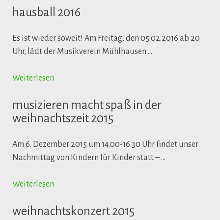
hausball 2016
Es ist wieder soweit! Am Freitag, den 05.02.2016 ab 20
Uhr, lädt der Musikverein Mühlhausen …
Weiterlesen
musizieren macht spaß in der
weihnachtszeit 2015
Am 6. Dezember 2015 um 14.00-16.30 Uhr findet unser
Nachmittag von Kindern für Kinder statt – …
Weiterlesen
weihnachtskonzert 2015