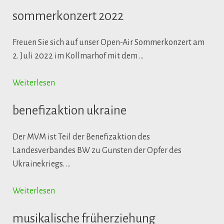
sommerkonzert 2022
Freuen Sie sich auf unser Open-Air Sommerkonzert am
2. Juli 2022 im Kollmarhof mit dem …
Weiterlesen
benefizaktion ukraine
Der MVM ist Teil der Benefizaktion des
Landesverbandes BW zu Gunsten der Opfer des
Ukrainekriegs. …
Weiterlesen
musikalische früherziehung