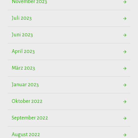
November 2023
Juli 2023
Juni 2023
April 2023
März 2023
Januar 2023
Oktober 2022
September 2022
August 2022