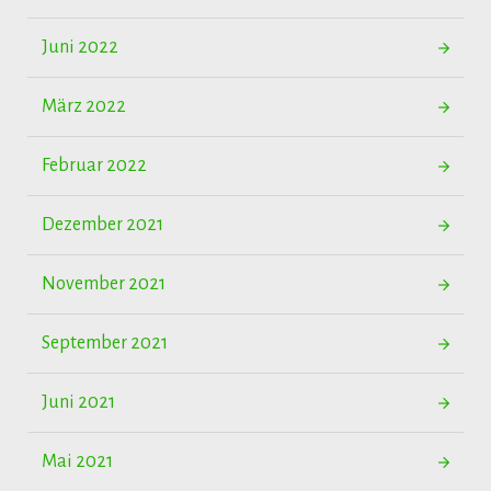
Juni 2022
März 2022
Februar 2022
Dezember 2021
November 2021
September 2021
Juni 2021
Mai 2021