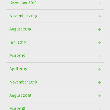
Dezember 2019
November 2019
August 2019
Juni 2019
Mai 2019
April 2019
November 2018
August 2018
Mai 2018