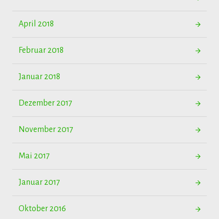
April 2018
Februar 2018
Januar 2018
Dezember 2017
November 2017
Mai 2017
Januar 2017
Oktober 2016