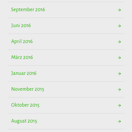
September 2016
Juni 2016
April 2016
März 2016
Januar 2016
November 2015
Oktober 2015
August 2015