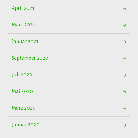
April 2021
März 2021
Januar 2021
September 2020
Juli 2020
Mai 2020
März 2020
Januar 2020