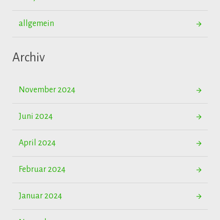
allgemein
Archiv
November 2024
Juni 2024
April 2024
Februar 2024
Januar 2024