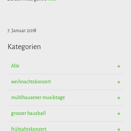
7. Januar 2018
Kategorien
Alle
weihnachtskonzert
mühlhausener musiktage
grosser hausball
frühjahrskonzert