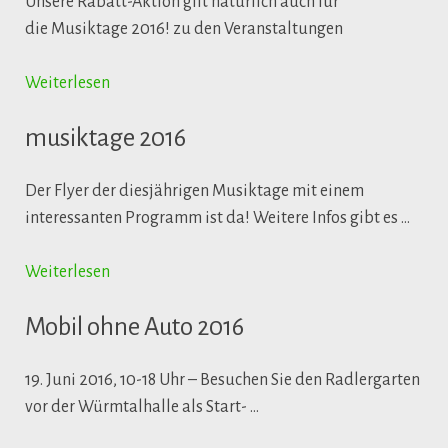
Unsere Rabatt-Aktion gilt natürlich auch für
die Musiktage 2016! zu den Veranstaltungen
Weiterlesen
musiktage 2016
Der Flyer der diesjährigen Musiktage mit einem
interessanten Programm ist da! Weitere Infos gibt es …
Weiterlesen
Mobil ohne Auto 2016
19. Juni 2016, 10-18 Uhr – Besuchen Sie den Radlergarten
vor der Würmtalhalle als Start- …