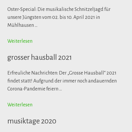
Oster-Special: Die musikalische Schnitzeljagd für
unsere Jüngsten vom 02. bis 10. April 2021 in
Mühlhausen …
Weiterlesen
grosser hausball 2021
Erfreuliche Nachrichten: Der „Grosse Hausball“ 2021
findet statt! Aufgrund der immer noch andauernden
Corona-Pandemie feiern …
Weiterlesen
musiktage 2020