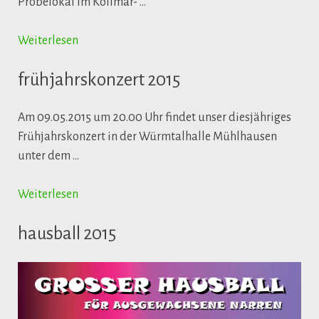
Probelokal im Kollmar- …
Weiterlesen
frühjahrskonzert 2015
Am 09.05.2015 um 20.00 Uhr findet unser diesjähriges
Frühjahrskonzert in der Würmtalhalle Mühlhausen
unter dem …
Weiterlesen
hausball 2015