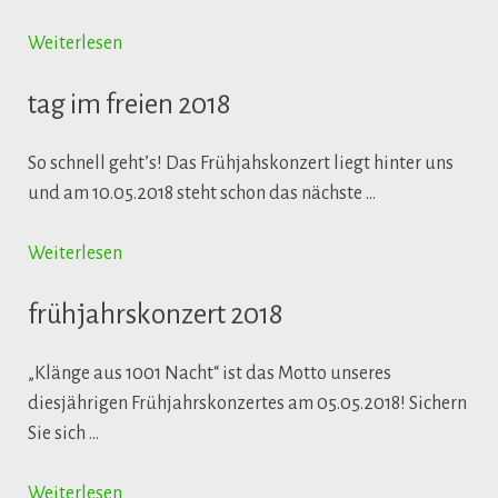
Weiterlesen
tag im freien 2018
So schnell geht’s! Das Frühjahskonzert liegt hinter uns
und am 10.05.2018 steht schon das nächste …
Weiterlesen
frühjahrskonzert 2018
„Klänge aus 1001 Nacht“ ist das Motto unseres
diesjährigen Frühjahrskonzertes am 05.05.2018! Sichern
Sie sich …
Weiterlesen