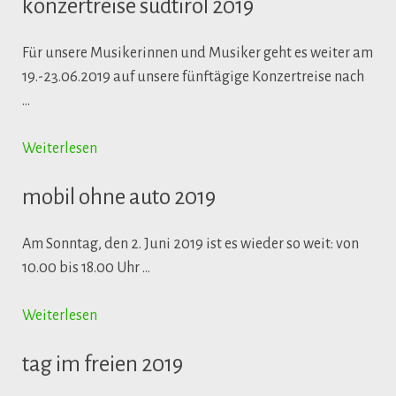
konzertreise südtirol 2019
Für unsere Musikerinnen und Musiker geht es weiter am
19.-23.06.2019 auf unsere fünftägige Konzertreise nach
…
Weiterlesen
mobil ohne auto 2019
Am Sonntag, den 2. Juni 2019 ist es wieder so weit: von
10.00 bis 18.00 Uhr …
Weiterlesen
tag im freien 2019