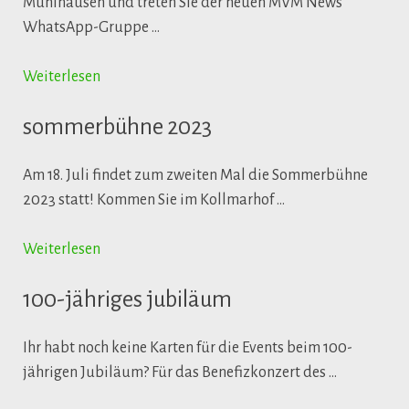
Mühlhausen und treten Sie der neuen MVM News
WhatsApp-Gruppe …
Weiterlesen
sommerbühne 2023
Am 18. Juli findet zum zweiten Mal die Sommerbühne
2023 statt! Kommen Sie im Kollmarhof …
Weiterlesen
100-jähriges jubiläum
Ihr habt noch keine Karten für die Events beim 100-
jährigen Jubiläum? Für das Benefizkonzert des …