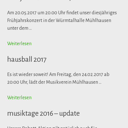
Am 20.05.2017 um 20.00 Uhr findet unser diesjähriges
Frühjahrskonzert in der Würmtalhalle Mühlhausen
unter dem …
Weiterlesen
hausball 2017
Es ist wieder soweit! Am Freitag, den 24.02.2017 ab
20:00 Uhr, lädt der Musikverein Mühlhausen …
Weiterlesen
musiktage 2016 – update