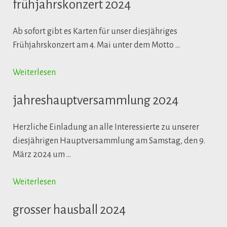
frühjahrskonzert 2024
Ab sofort gibt es Karten für unser diesjähriges
Frühjahrskonzert am 4. Mai unter dem Motto …
Weiterlesen
jahreshauptversammlung 2024
Herzliche Einladung an alle Interessierte zu unserer
diesjährigen Hauptversammlung am Samstag, den 9.
März 2024 um …
Weiterlesen
grosser hausball 2024