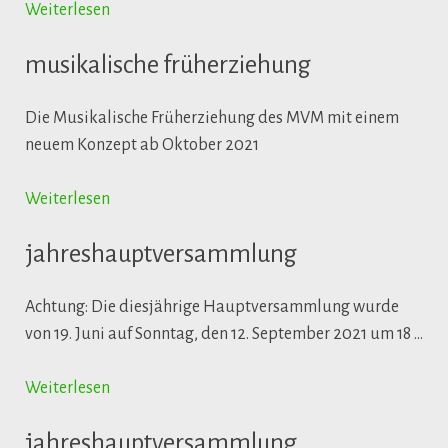
Weiterlesen
musikalische früherziehung
Die Musikalische Früherziehung des MVM mit einem
neuem Konzept ab Oktober 2021
Weiterlesen
jahreshauptversammlung
Achtung: Die diesjährige Hauptversammlung wurde
von 19. Juni auf Sonntag, den 12. September 2021 um 18 …
Weiterlesen
jahreshauptversammlung