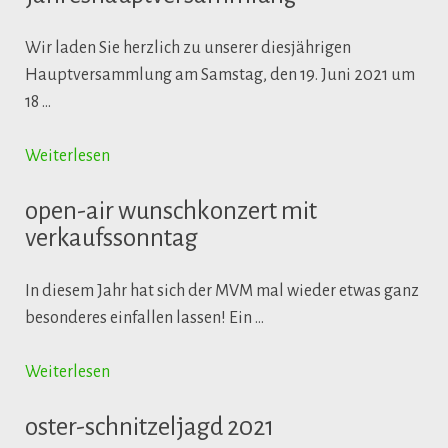
Wir laden Sie herzlich zu unserer diesjährigen
Hauptversammlung am Samstag, den 19. Juni 2021 um
18 …
Weiterlesen
open-air wunschkonzert mit
verkaufssonntag
In diesem Jahr hat sich der MVM mal wieder etwas ganz
besonderes einfallen lassen! Ein …
Weiterlesen
oster-schnitzeljagd 2021