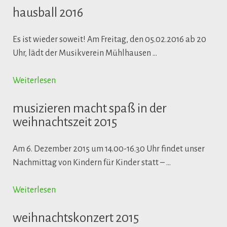
hausball 2016
Es ist wieder soweit! Am Freitag, den 05.02.2016 ab 20
Uhr, lädt der Musikverein Mühlhausen …
Weiterlesen
musizieren macht spaß in der
weihnachtszeit 2015
Am 6. Dezember 2015 um 14.00-16.30 Uhr findet unser
Nachmittag von Kindern für Kinder statt – …
Weiterlesen
weihnachtskonzert 2015