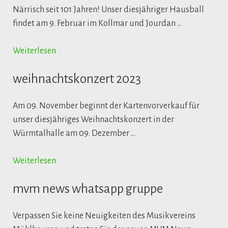
Närrisch seit 101 Jahren! Unser diesjähriger Hausball
findet am 9. Februar im Kollmar und Jourdan …
Weiterlesen
weihnachtskonzert 2023
Am 09. November beginnt der Kartenvorverkauf für
unser diesjähriges Weihnachtskonzert in der
Würmtalhalle am 09. Dezember …
Weiterlesen
mvm news whatsapp gruppe
Verpassen Sie keine Neuigkeiten des Musikvereins