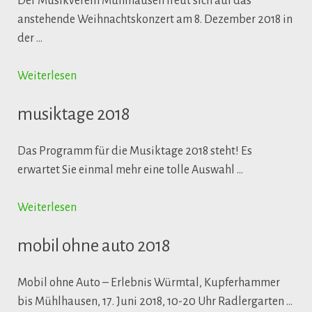
Der Musikverein Mühlhausen freut sich auf das
anstehende Weihnachtskonzert am 8. Dezember 2018 in
der …
Weiterlesen
musiktage 2018
Das Programm für die Musiktage 2018 steht! Es
erwartet Sie einmal mehr eine tolle Auswahl …
Weiterlesen
mobil ohne auto 2018
Mobil ohne Auto – Erlebnis Würmtal, Kupferhammer
bis Mühlhausen, 17. Juni 2018, 10-20 Uhr Radlergarten …