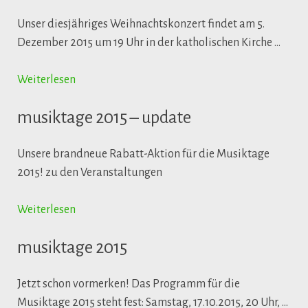
Unser diesjähriges Weihnachtskonzert findet am 5.
Dezember 2015 um 19 Uhr in der katholischen Kirche …
Weiterlesen
musiktage 2015 – update
Unsere brandneue Rabatt-Aktion für die Musiktage
2015! zu den Veranstaltungen
Weiterlesen
musiktage 2015
Jetzt schon vormerken! Das Programm für die
Musiktage 2015 steht fest: Samstag, 17.10.2015, 20 Uhr, …