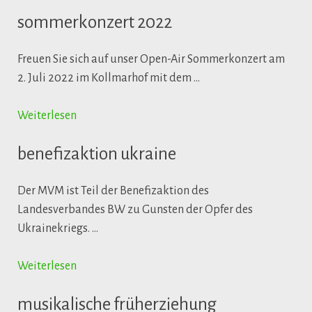
sommerkonzert 2022
Freuen Sie sich auf unser Open-Air Sommerkonzert am
2. Juli 2022 im Kollmarhof mit dem …
Weiterlesen
benefizaktion ukraine
Der MVM ist Teil der Benefizaktion des
Landesverbandes BW zu Gunsten der Opfer des
Ukrainekriegs. …
Weiterlesen
musikalische früherziehung