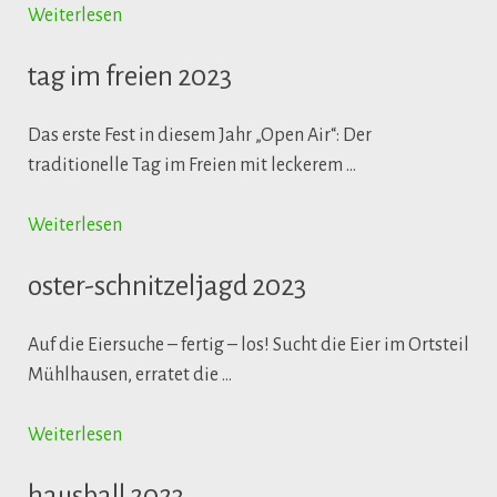
Weiterlesen
tag im freien 2023
Das erste Fest in diesem Jahr „Open Air“: Der
traditionelle Tag im Freien mit leckerem …
Weiterlesen
oster-schnitzeljagd 2023
Auf die Eiersuche – fertig – los! Sucht die Eier im Ortsteil
Mühlhausen, erratet die …
Weiterlesen
hausball 2023