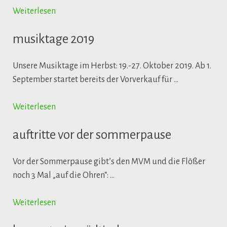
Weiterlesen
musiktage 2019
Unsere Musiktage im Herbst: 19.-27. Oktober 2019. Ab 1.
September startet bereits der Vorverkauf für …
Weiterlesen
auftritte vor der sommerpause
Vor der Sommerpause gibt’s den MVM und die Flößer
noch 3 Mal „auf die Ohren“: …
Weiterlesen