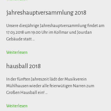
jahreshauptversammlung 2018
Unsere diesjährige Jahreshauptversammlung findet am
17.03.2018 um 19.00 Uhr im Kollmar und Jourdan
Gebäude statt …
Weiterlesen
hausball 2018
In der fünften Jahreszeit lädt der Musikverein
Mühlhausen wieder alle feierwütigen Narren zum
Großen Hausball ein! …
Weiterlesen