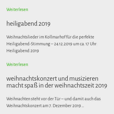
Weiterlesen
heiligabend 2019
Weihnachtslieder im Kollmarhof für die perfekte
Heiligabend-Stimmung – 24.12.2019 um ca. 17 Uhr
Heiligabend 2019
Weiterlesen
weihnachtskonzert und musizieren
macht spaß in der weihnachtszeit 2019
Weihnachten steht vor der Tür – und damit auch das
Weihnachtskonzert am 7. Dezember 2019 …