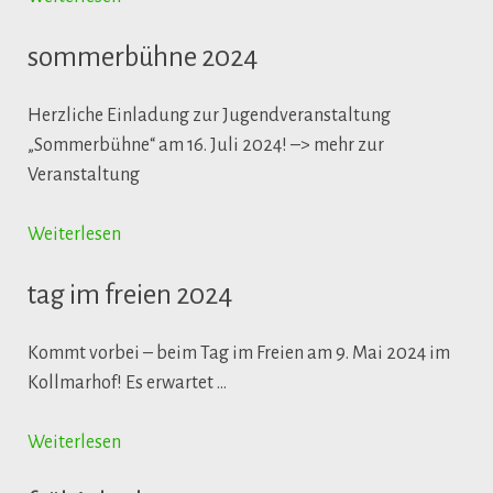
sommerbühne 2024
Herzliche Einladung zur Jugendveranstaltung
„Sommerbühne“ am 16. Juli 2024! –> mehr zur
Veranstaltung
Weiterlesen
tag im freien 2024
Kommt vorbei – beim Tag im Freien am 9. Mai 2024 im
Kollmarhof! Es erwartet …
Weiterlesen