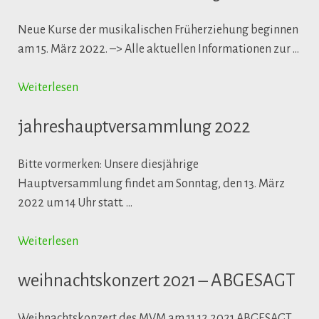
Neue Kurse der musikalischen Früherziehung beginnen
am 15. März 2022. –> Alle aktuellen Informationen zur …
Weiterlesen
jahreshauptversammlung 2022
Bitte vormerken: Unsere diesjährige
Hauptversammlung findet am Sonntag, den 13. März
2022 um 14 Uhr statt. …
Weiterlesen
weihnachtskonzert 2021 – ABGESAGT
Weihnachtskonzert des MVM am 11.12.2021 ABGESAGT