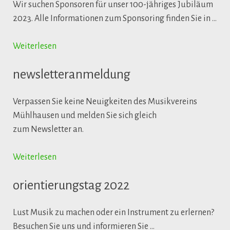
Wir suchen Sponsoren für unser 100-jähriges Jubiläum
2023. Alle Informationen zum Sponsoring finden Sie in …
Weiterlesen
newsletteranmeldung
Verpassen Sie keine Neuigkeiten des Musikvereins
Mühlhausen und melden Sie sich gleich
zum Newsletter an.
Weiterlesen
orientierungstag 2022
Lust Musik zu machen oder ein Instrument zu erlernen?
Besuchen Sie uns und informieren Sie …