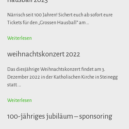
Närrisch seit 100 Jahren! Sichert euch ab sofort eure
Tickets für den „Grossen Hausball“ am …
Weiterlesen
weihnachtskonzert 2022
Das diesjährige Weihnachtskonzert findet am 3.
Dezember 2022 in der Katholischen Kirche in Steinegg
statt. …
Weiterlesen
100-jähriges jubiläum – sponsoring