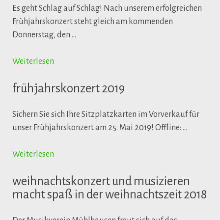
Es geht Schlag auf Schlag! Nach unserem erfolgreichen
Frühjahrskonzert steht gleich am kommenden
Donnerstag, den …
Weiterlesen
frühjahrskonzert 2019
Sichern Sie sich Ihre Sitzplatzkarten im Vorverkauf für
unser Frühjahrskonzert am 25. Mai 2019! Offline: …
Weiterlesen
weihnachtskonzert und musizieren
macht spaß in der weihnachtszeit 2018