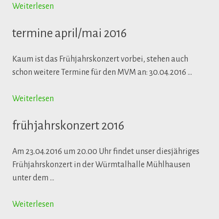
Weiterlesen
termine april/mai 2016
Kaum ist das Frühjahrskonzert vorbei, stehen auch
schon weitere Termine für den MVM an: 30.04.2016 …
Weiterlesen
frühjahrskonzert 2016
Am 23.04.2016 um 20.00 Uhr findet unser diesjähriges
Frühjahrskonzert in der Würmtalhalle Mühlhausen
unter dem …
Weiterlesen