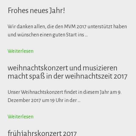
Frohes neues Jahr!
Wir danken allen, die den MVM 2017 unterstützt haben
und wünschen einen guten Start ins …
Weiterlesen
weihnachtskonzert und musizieren
macht spaß in der weihnachtszeit 2017
Unser Weihnachtskonzert findet in diesem Jahr am 9.
Dezember 2017 um 19 Uhr in der …
Weiterlesen
frühjahrskonzert 2017