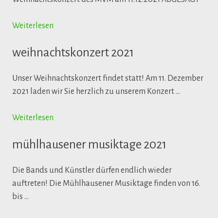
Weiterlesen
weihnachtskonzert 2021
Unser Weihnachtskonzert findet statt! Am 11. Dezember
2021 laden wir Sie herzlich zu unserem Konzert …
Weiterlesen
mühlhausener musiktage 2021
Die Bands und Künstler dürfen endlich wieder
auftreten! Die Mühlhausener Musiktage finden von 16.
bis …