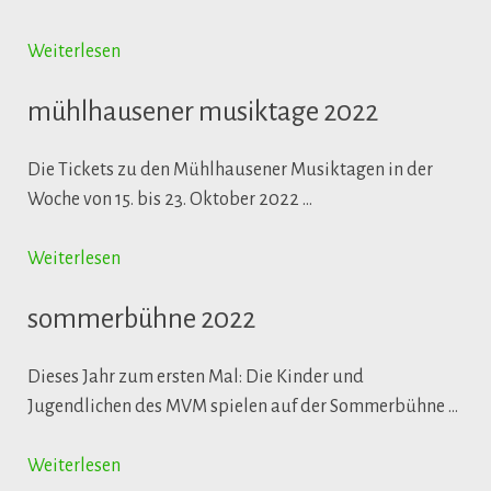
Weiterlesen
mühlhausener musiktage 2022
Die Tickets zu den Mühlhausener Musiktagen in der
Woche von 15. bis 23. Oktober 2022 …
Weiterlesen
sommerbühne 2022
Dieses Jahr zum ersten Mal: Die Kinder und
Jugendlichen des MVM spielen auf der Sommerbühne …
Weiterlesen