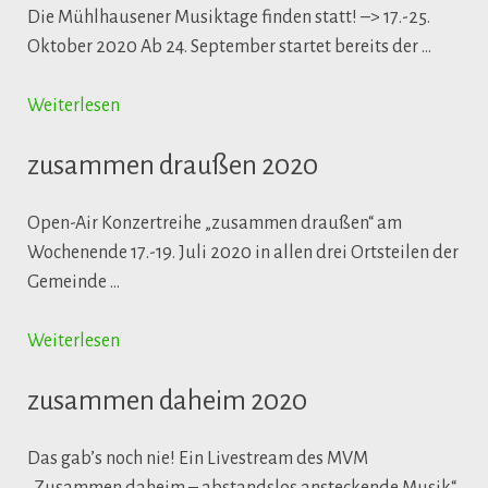
Die Mühlhausener Musiktage finden statt! –> 17.-25.
Oktober 2020 Ab 24. September startet bereits der …
Weiterlesen
zusammen draußen 2020
Open-Air Konzertreihe „zusammen draußen“ am
Wochenende 17.-19. Juli 2020 in allen drei Ortsteilen der
Gemeinde …
Weiterlesen
zusammen daheim 2020
Das gab’s noch nie! Ein Livestream des MVM