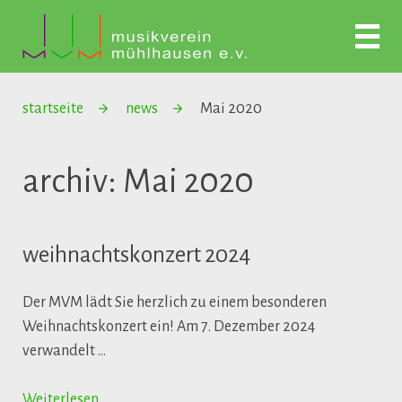
startseite
news
Mai 2020
archiv: Mai 2020
weihnachtskonzert 2024
Der MVM lädt Sie herzlich zu einem besonderen
Weihnachtskonzert ein! Am 7. Dezember 2024
verwandelt …
Weiterlesen