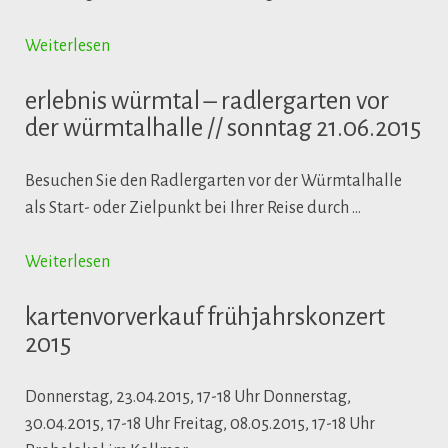
Weiterlesen
erlebnis würmtal – radlergarten vor
der würmtalhalle // sonntag 21.06.2015
Besuchen Sie den Radlergarten vor der Würmtalhalle
als Start- oder Zielpunkt bei Ihrer Reise durch …
Weiterlesen
kartenvorverkauf frühjahrskonzert
2015
Donnerstag, 23.04.2015, 17-18 Uhr Donnerstag,
30.04.2015, 17-18 Uhr Freitag, 08.05.2015, 17-18 Uhr