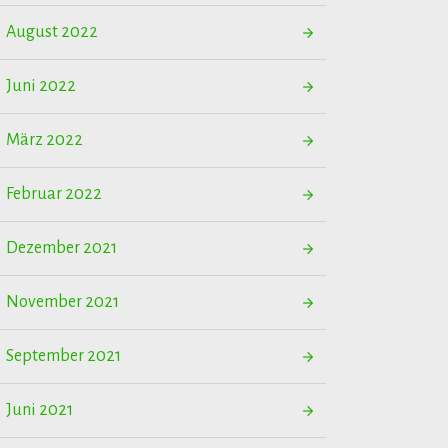
August 2022
Juni 2022
März 2022
Februar 2022
Dezember 2021
November 2021
September 2021
Juni 2021