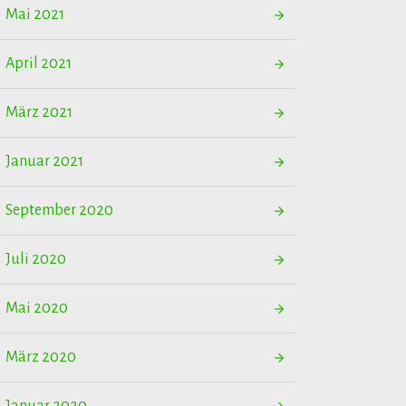
Mai 2021
April 2021
März 2021
Januar 2021
September 2020
Juli 2020
Mai 2020
März 2020