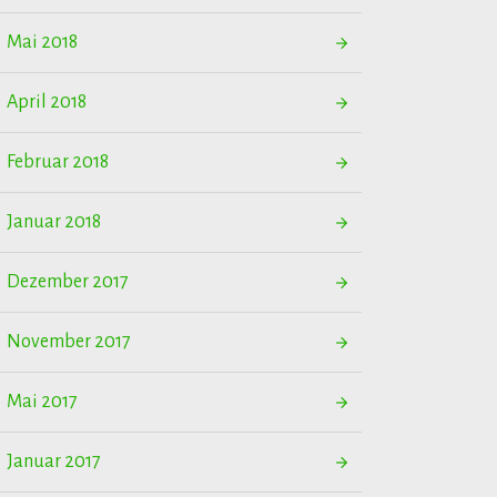
Mai 2018
April 2018
Februar 2018
Januar 2018
Dezember 2017
November 2017
Mai 2017
Januar 2017