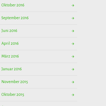
Oktober 2016
September 2016
Juni 2016
April 2016
März 2016
Januar 2016
November 2015
Oktober 2015