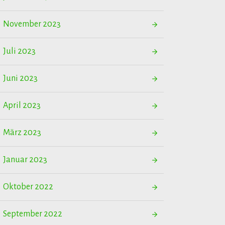
November 2023
Juli 2023
Juni 2023
April 2023
März 2023
Januar 2023
Oktober 2022
September 2022