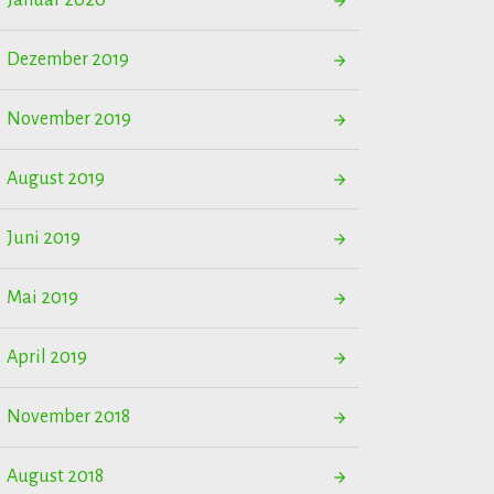
Januar 2020
Dezember 2019
November 2019
August 2019
Juni 2019
Mai 2019
April 2019
November 2018
August 2018