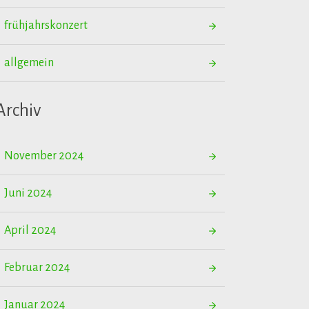
frühjahrskonzert
allgemein
Archiv
November 2024
Juni 2024
April 2024
Februar 2024
Januar 2024