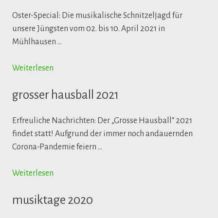
Oster-Special: Die musikalische Schnitzeljagd für
unsere Jüngsten vom 02. bis 10. April 2021 in
Mühlhausen …
Weiterlesen
grosser hausball 2021
Erfreuliche Nachrichten: Der „Grosse Hausball“ 2021
findet statt! Aufgrund der immer noch andauernden
Corona-Pandemie feiern …
Weiterlesen
musiktage 2020