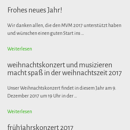
Frohes neues Jahr!
Wir danken allen, die den MVM 2017 unterstützt haben
und wünschen einen guten Start ins …
Weiterlesen
weihnachtskonzert und musizieren
macht spaß in der weihnachtszeit 2017
Unser Weihnachtskonzert findet in diesem Jahr am 9.
Dezember 2017 um 19 Uhr in der …
Weiterlesen
frühjahrskonzert 2017