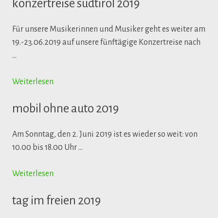
konzertreise südtirol 2019
Für unsere Musikerinnen und Musiker geht es weiter am
19.-23.06.2019 auf unsere fünftägige Konzertreise nach
…
Weiterlesen
mobil ohne auto 2019
Am Sonntag, den 2. Juni 2019 ist es wieder so weit: von
10.00 bis 18.00 Uhr …
Weiterlesen
tag im freien 2019