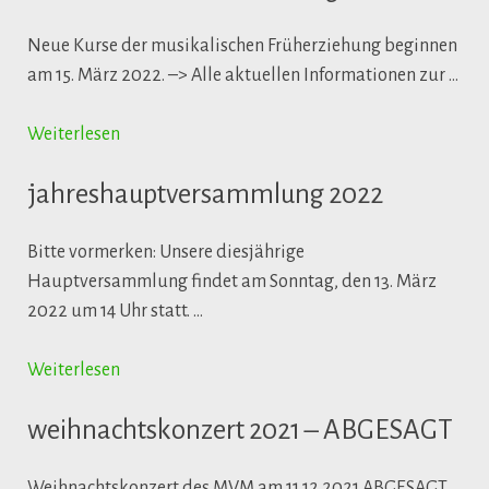
Neue Kurse der musikalischen Früherziehung beginnen
am 15. März 2022. –> Alle aktuellen Informationen zur …
Weiterlesen
jahreshauptversammlung 2022
Bitte vormerken: Unsere diesjährige
Hauptversammlung findet am Sonntag, den 13. März
2022 um 14 Uhr statt. …
Weiterlesen
weihnachtskonzert 2021 – ABGESAGT
Weihnachtskonzert des MVM am 11.12.2021 ABGESAGT