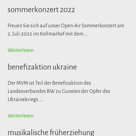
sommerkonzert 2022
Freuen Sie sich auf unser Open-Air Sommerkonzert am
2. Juli 2022 im Kollmarhof mit dem …
Weiterlesen
benefizaktion ukraine
Der MVM ist Teil der Benefizaktion des
Landesverbandes BW zu Gunsten der Opfer des
Ukrainekriegs. …
Weiterlesen
musikalische früherziehung