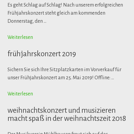
Es geht Schlag auf Schlag! Nach unserem erfolgreichen
Frühjahrskonzert steht gleich am kommenden
Donnerstag, den …
Weiterlesen
frühjahrskonzert 2019
Sichern Sie sich Ihre Sitzplatzkarten im Vorverkauf für
unser Frühjahrskonzert am 25. Mai 2019! Offline: …
Weiterlesen
weihnachtskonzert und musizieren
macht spaß in der weihnachtszeit 2018