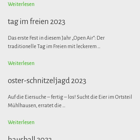
Weiterlesen
tag im freien 2023
Das erste Fest in diesem Jahr „Open Air“: Der
traditionelle Tag im Freien mit leckerem …
Weiterlesen
oster-schnitzeljagd 2023
Auf die Eiersuche – fertig – los! Sucht die Eier im Ortsteil
Mühlhausen, erratet die …
Weiterlesen
hausball 2023