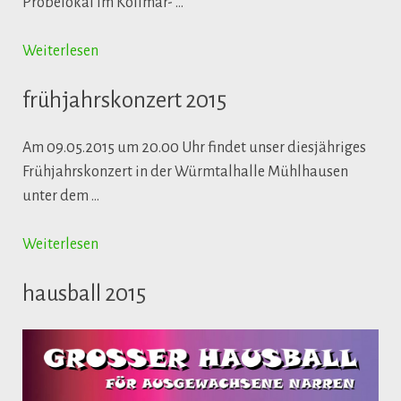
Probelokal im Kollmar- …
Weiterlesen
frühjahrskonzert 2015
Am 09.05.2015 um 20.00 Uhr findet unser diesjähriges
Frühjahrskonzert in der Würmtalhalle Mühlhausen
unter dem …
Weiterlesen
hausball 2015