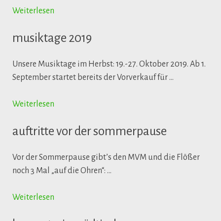
Weiterlesen
musiktage 2019
Unsere Musiktage im Herbst: 19.-27. Oktober 2019. Ab 1.
September startet bereits der Vorverkauf für …
Weiterlesen
auftritte vor der sommerpause
Vor der Sommerpause gibt’s den MVM und die Flößer
noch 3 Mal „auf die Ohren“: …
Weiterlesen