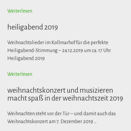
Weiterlesen
heiligabend 2019
Weihnachtslieder im Kollmarhof für die perfekte
Heiligabend-Stimmung – 24.12.2019 um ca. 17 Uhr
Heiligabend 2019
Weiterlesen
weihnachtskonzert und musizieren
macht spaß in der weihnachtszeit 2019
Weihnachten steht vor der Tür – und damit auch das
Weihnachtskonzert am 7. Dezember 2019 …