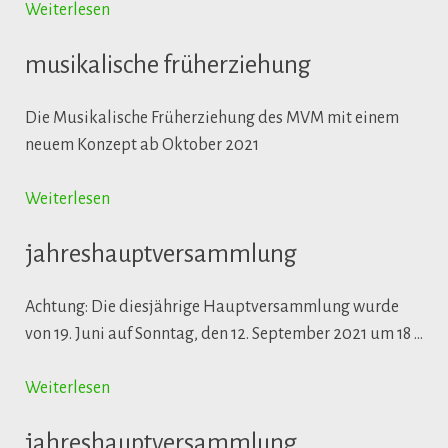
Weiterlesen
musikalische früherziehung
Die Musikalische Früherziehung des MVM mit einem
neuem Konzept ab Oktober 2021
Weiterlesen
jahreshauptversammlung
Achtung: Die diesjährige Hauptversammlung wurde
von 19. Juni auf Sonntag, den 12. September 2021 um 18 …
Weiterlesen
jahreshauptversammlung