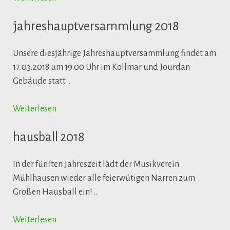
jahreshauptversammlung 2018
Unsere diesjährige Jahreshauptversammlung findet am
17.03.2018 um 19.00 Uhr im Kollmar und Jourdan
Gebäude statt …
Weiterlesen
hausball 2018
In der fünften Jahreszeit lädt der Musikverein
Mühlhausen wieder alle feierwütigen Narren zum
Großen Hausball ein! …
Weiterlesen