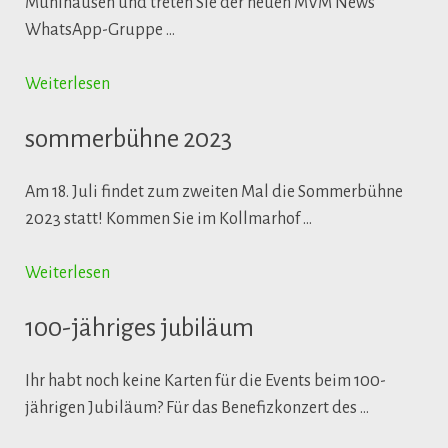
Mühlhausen und treten Sie der neuen MVM News
WhatsApp-Gruppe …
Weiterlesen
sommerbühne 2023
Am 18. Juli findet zum zweiten Mal die Sommerbühne
2023 statt! Kommen Sie im Kollmarhof …
Weiterlesen
100-jähriges jubiläum
Ihr habt noch keine Karten für die Events beim 100-
jährigen Jubiläum? Für das Benefizkonzert des …