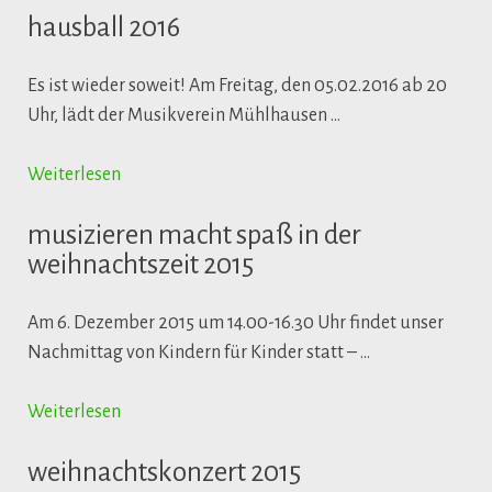
hausball 2016
Es ist wieder soweit! Am Freitag, den 05.02.2016 ab 20
Uhr, lädt der Musikverein Mühlhausen …
Weiterlesen
musizieren macht spaß in der
weihnachtszeit 2015
Am 6. Dezember 2015 um 14.00-16.30 Uhr findet unser
Nachmittag von Kindern für Kinder statt – …
Weiterlesen
weihnachtskonzert 2015