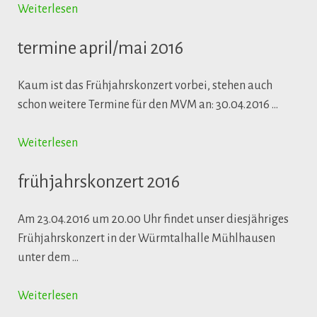
Weiterlesen
termine april/mai 2016
Kaum ist das Frühjahrskonzert vorbei, stehen auch
schon weitere Termine für den MVM an: 30.04.2016 …
Weiterlesen
frühjahrskonzert 2016
Am 23.04.2016 um 20.00 Uhr findet unser diesjähriges
Frühjahrskonzert in der Würmtalhalle Mühlhausen
unter dem …
Weiterlesen