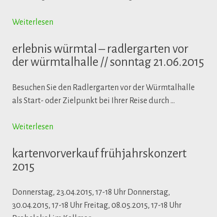
Weiterlesen
erlebnis würmtal – radlergarten vor
der würmtalhalle // sonntag 21.06.2015
Besuchen Sie den Radlergarten vor der Würmtalhalle
als Start- oder Zielpunkt bei Ihrer Reise durch …
Weiterlesen
kartenvorverkauf frühjahrskonzert
2015
Donnerstag, 23.04.2015, 17-18 Uhr Donnerstag,
30.04.2015, 17-18 Uhr Freitag, 08.05.2015, 17-18 Uhr