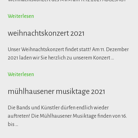
Weiterlesen
weihnachtskonzert 2021
Unser Weihnachtskonzert findet statt! Am 11. Dezember
2021 laden wir Sie herzlich zu unserem Konzert …
Weiterlesen
mühlhausener musiktage 2021
Die Bands und Künstler dürfen endlich wieder
auftreten! Die Mühlhausener Musiktage finden von 16.
bis …