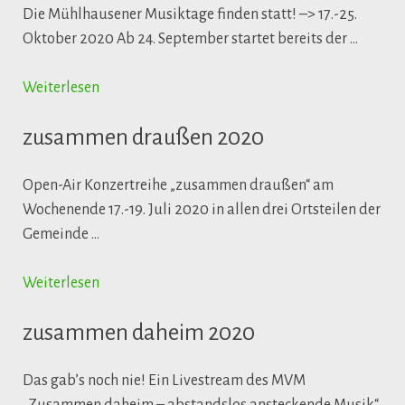
Die Mühlhausener Musiktage finden statt! –> 17.-25.
Oktober 2020 Ab 24. September startet bereits der …
Weiterlesen
zusammen draußen 2020
Open-Air Konzertreihe „zusammen draußen“ am
Wochenende 17.-19. Juli 2020 in allen drei Ortsteilen der
Gemeinde …
Weiterlesen
zusammen daheim 2020
Das gab’s noch nie! Ein Livestream des MVM