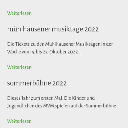
Weiterlesen
mühlhausener musiktage 2022
Die Tickets zu den Mühlhausener Musiktagen in der
Woche von 15. bis 23. Oktober 2022 …
Weiterlesen
sommerbühne 2022
Dieses Jahr zum ersten Mal: Die Kinder und
Jugendlichen des MVM spielen auf der Sommerbühne …
Weiterlesen