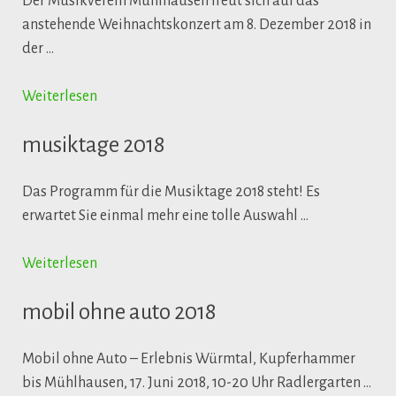
Der Musikverein Mühlhausen freut sich auf das
anstehende Weihnachtskonzert am 8. Dezember 2018 in
der …
Weiterlesen
musiktage 2018
Das Programm für die Musiktage 2018 steht! Es
erwartet Sie einmal mehr eine tolle Auswahl …
Weiterlesen
mobil ohne auto 2018
Mobil ohne Auto – Erlebnis Würmtal, Kupferhammer
bis Mühlhausen, 17. Juni 2018, 10-20 Uhr Radlergarten …