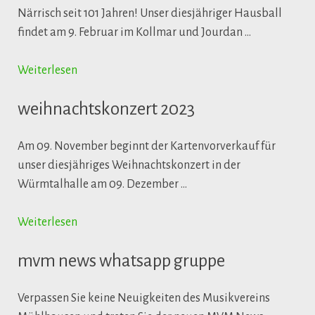
Närrisch seit 101 Jahren! Unser diesjähriger Hausball
findet am 9. Februar im Kollmar und Jourdan …
Weiterlesen
weihnachtskonzert 2023
Am 09. November beginnt der Kartenvorverkauf für
unser diesjähriges Weihnachtskonzert in der
Würmtalhalle am 09. Dezember …
Weiterlesen
mvm news whatsapp gruppe
Verpassen Sie keine Neuigkeiten des Musikvereins