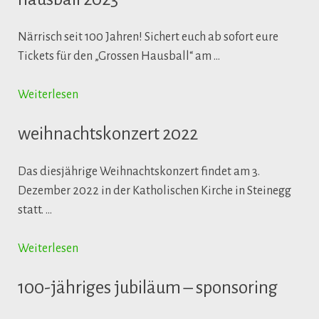
Närrisch seit 100 Jahren! Sichert euch ab sofort eure
Tickets für den „Grossen Hausball“ am …
Weiterlesen
weihnachtskonzert 2022
Das diesjährige Weihnachtskonzert findet am 3.
Dezember 2022 in der Katholischen Kirche in Steinegg
statt. …
Weiterlesen
100-jähriges jubiläum – sponsoring