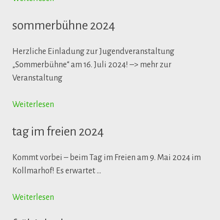
sommerbühne 2024
Herzliche Einladung zur Jugendveranstaltung
„Sommerbühne“ am 16. Juli 2024! –> mehr zur
Veranstaltung
Weiterlesen
tag im freien 2024
Kommt vorbei – beim Tag im Freien am 9. Mai 2024 im
Kollmarhof! Es erwartet …
Weiterlesen