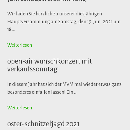
Wir laden Sie herzlich zu unserer diesjährigen
Hauptversammlung am Samstag, den 19. Juni 2021 um
18 …
Weiterlesen
open-air wunschkonzert mit
verkaufssonntag
In diesem Jahr hat sich der MVM mal wieder etwas ganz
besonderes einfallen lassen! Ein …
Weiterlesen
oster-schnitzeljagd 2021