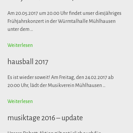
Am 20.05.2017 um 20.00 Uhr findet unser diesjähriges
Frühjahrskonzert in der Würmtalhalle Mühlhausen
unter dem …
Weiterlesen
hausball 2017
Es ist wieder soweit! Am Freitag, den 24.02.2017 ab
20:00 Uhr, lädt der Musikverein Mühlhausen …
Weiterlesen
musiktage 2016 – update