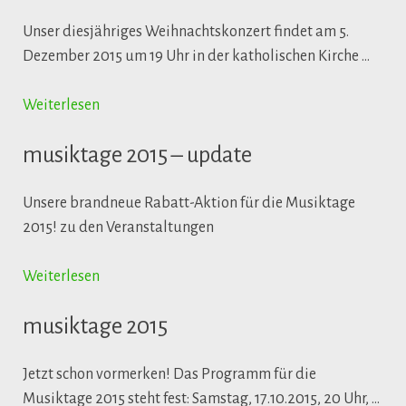
Unser diesjähriges Weihnachtskonzert findet am 5.
Dezember 2015 um 19 Uhr in der katholischen Kirche …
Weiterlesen
musiktage 2015 – update
Unsere brandneue Rabatt-Aktion für die Musiktage
2015! zu den Veranstaltungen
Weiterlesen
musiktage 2015
Jetzt schon vormerken! Das Programm für die
Musiktage 2015 steht fest: Samstag, 17.10.2015, 20 Uhr, …