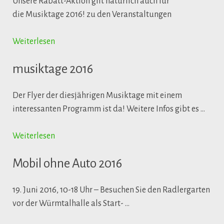
Unsere Rabatt-Aktion gilt natürlich auch für
die Musiktage 2016! zu den Veranstaltungen
Weiterlesen
musiktage 2016
Der Flyer der diesjährigen Musiktage mit einem
interessanten Programm ist da! Weitere Infos gibt es …
Weiterlesen
Mobil ohne Auto 2016
19. Juni 2016, 10-18 Uhr – Besuchen Sie den Radlergarten
vor der Würmtalhalle als Start- …