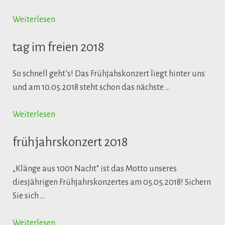
Weiterlesen
tag im freien 2018
So schnell geht’s! Das Frühjahskonzert liegt hinter uns
und am 10.05.2018 steht schon das nächste …
Weiterlesen
frühjahrskonzert 2018
„Klänge aus 1001 Nacht“ ist das Motto unseres
diesjährigen Frühjahrskonzertes am 05.05.2018! Sichern
Sie sich …
Weiterlesen