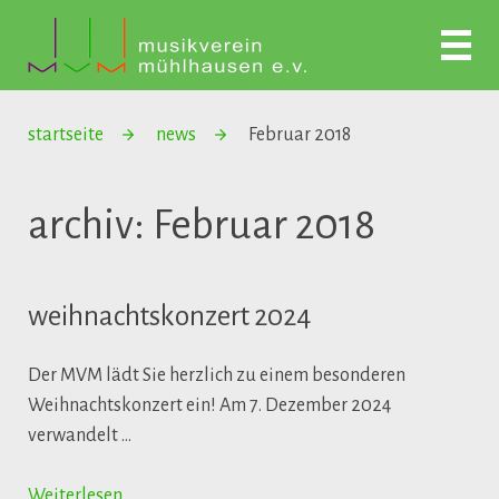
startseite
news
Februar 2018
archiv: Februar 2018
weihnachtskonzert 2024
Der MVM lädt Sie herzlich zu einem besonderen
Weihnachtskonzert ein! Am 7. Dezember 2024
verwandelt …
Weiterlesen