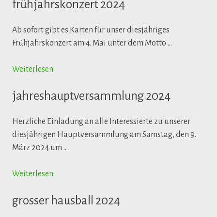
frühjahrskonzert 2024
Ab sofort gibt es Karten für unser diesjähriges
Frühjahrskonzert am 4. Mai unter dem Motto …
Weiterlesen
jahreshauptversammlung 2024
Herzliche Einladung an alle Interessierte zu unserer
diesjährigen Hauptversammlung am Samstag, den 9.
März 2024 um …
Weiterlesen
grosser hausball 2024