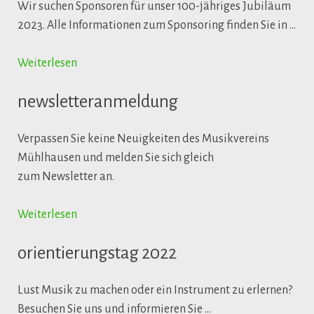
Wir suchen Sponsoren für unser 100-jähriges Jubiläum
2023. Alle Informationen zum Sponsoring finden Sie in …
Weiterlesen
newsletteranmeldung
Verpassen Sie keine Neuigkeiten des Musikvereins
Mühlhausen und melden Sie sich gleich
zum Newsletter an.
Weiterlesen
orientierungstag 2022
Lust Musik zu machen oder ein Instrument zu erlernen?
Besuchen Sie uns und informieren Sie …