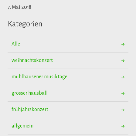
7. Mai 2018
Kategorien
Alle
weihnachtskonzert
mühlhausener musiktage
grosser hausball
frühjahrskonzert
allgemein