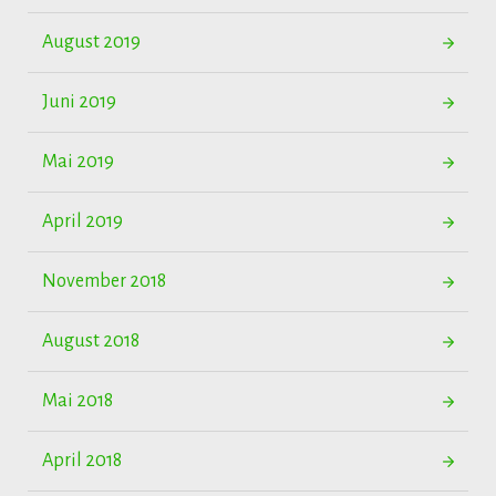
August 2019
Juni 2019
Mai 2019
April 2019
November 2018
August 2018
Mai 2018
April 2018