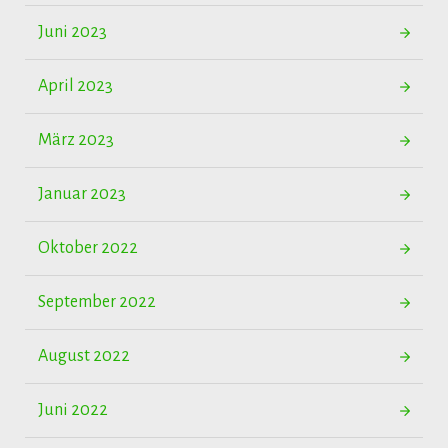
Juni 2023
April 2023
März 2023
Januar 2023
Oktober 2022
September 2022
August 2022
Juni 2022