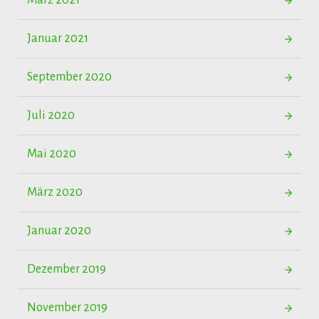
März 2021
Januar 2021
September 2020
Juli 2020
Mai 2020
März 2020
Januar 2020
Dezember 2019
November 2019