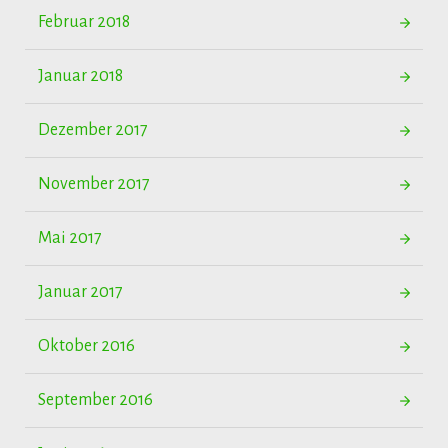
Februar 2018
Januar 2018
Dezember 2017
November 2017
Mai 2017
Januar 2017
Oktober 2016
September 2016