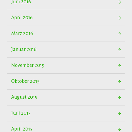
Juni 2016
April 2016
März 2016
Januar 2016
November 2015
Oktober 2015
August 2015
Juni 2015
April 2015