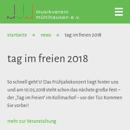
startseite
news
tag im freien 2018
tag im freien 2018
So schnell geht’s! Das Frühjahskonzert liegt hinter uns
und am 10.05.2018 steht schon das nächste große Fest –
der „Tag im Freien“ im Kollmarhof – vor der Tür. Kommen
Sie vorbei!
mehr zur Veranstaltung