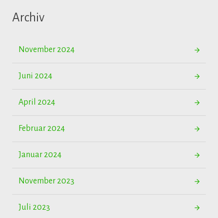
Archiv
November 2024
Juni 2024
April 2024
Februar 2024
Januar 2024
November 2023
Juli 2023