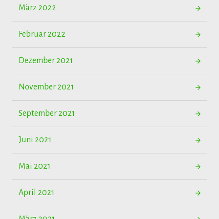
März 2022
Februar 2022
Dezember 2021
November 2021
September 2021
Juni 2021
Mai 2021
April 2021