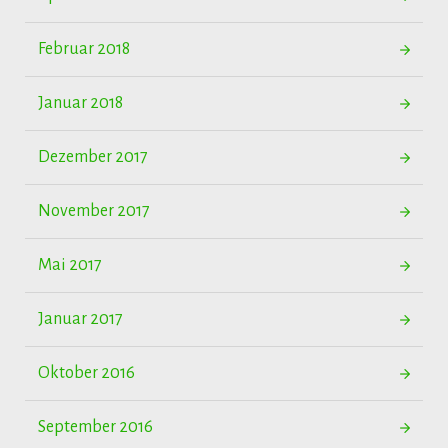
Februar 2018
Januar 2018
Dezember 2017
November 2017
Mai 2017
Januar 2017
Oktober 2016
September 2016