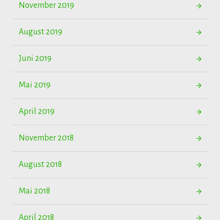
November 2019
August 2019
Juni 2019
Mai 2019
April 2019
November 2018
August 2018
Mai 2018
April 2018