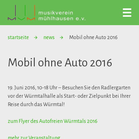
startseite
news
Mobil ohne Auto 2016
Mobil ohne Auto 2016
19. Juni 2016, 10-18 Uhr – Besuchen Sie den Radlergarten
vor der Würmtalhalle als Start- oder Zielpunkt bei Ihrer
Reise durch das Würmtal!
zum Flyer des Autofreien Würmtals 2016
mehr zur Veranstaltung