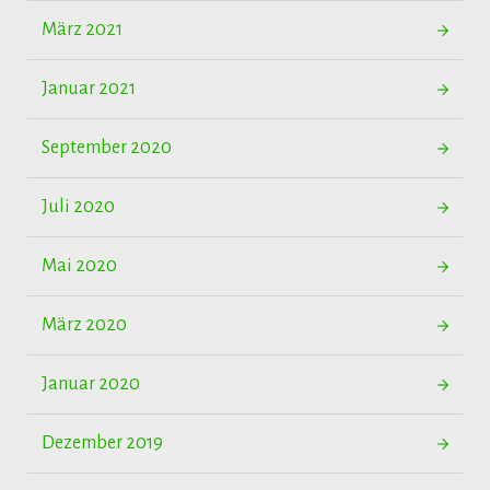
März 2021
Januar 2021
September 2020
Juli 2020
Mai 2020
März 2020
Januar 2020
Dezember 2019