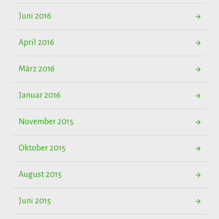
Juni 2016
April 2016
März 2016
Januar 2016
November 2015
Oktober 2015
August 2015
Juni 2015