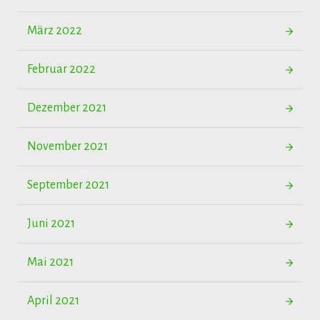
März 2022
Februar 2022
Dezember 2021
November 2021
September 2021
Juni 2021
Mai 2021
April 2021