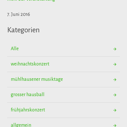
7. Juni 2016
Kategorien
Alle
weihnachtskonzert
mühlhausener musiktage
grosser hausball
frühjahrskonzert
allgemein