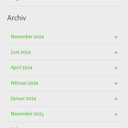
Archiv
November 2024
Juni 2024
April 2024
Februar 2024
Januar 2024
November 2023