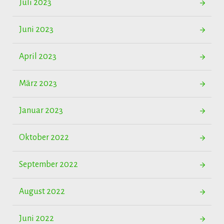
Juli 2023
Juni 2023
April 2023
März 2023
Januar 2023
Oktober 2022
September 2022
August 2022
Juni 2022