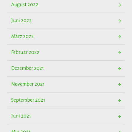
August 2022
Juni 2022
März 2022
Februar 2022
Dezember 2021
November 2021
September 2021
Juni 2021