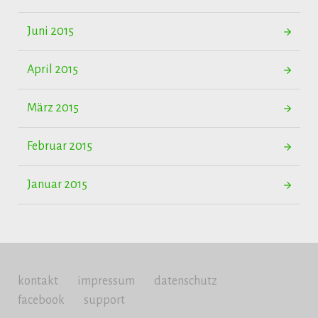
Juni 2015
April 2015
März 2015
Februar 2015
Januar 2015
kontakt
impressum
datenschutz
facebook
support