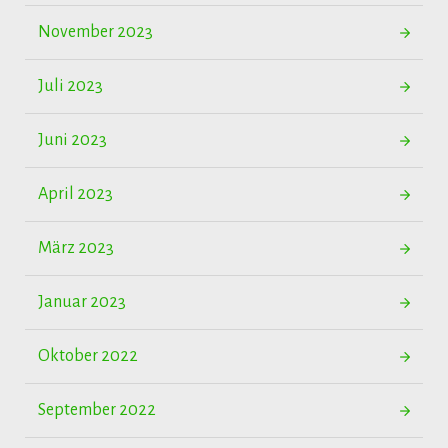
November 2023
Juli 2023
Juni 2023
April 2023
März 2023
Januar 2023
Oktober 2022
September 2022