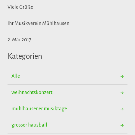
Viele Grüße
Ihr Musikverein Mühlhausen
2. Mai 2017
Kategorien
Alle
weihnachtskonzert
mühlhausener musiktage
grosser hausball