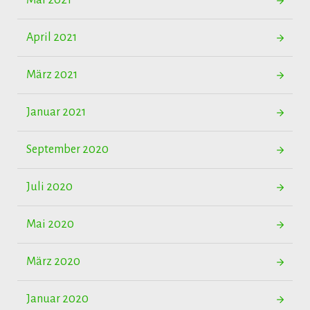
Mai 2021
April 2021
März 2021
Januar 2021
September 2020
Juli 2020
Mai 2020
März 2020
Januar 2020