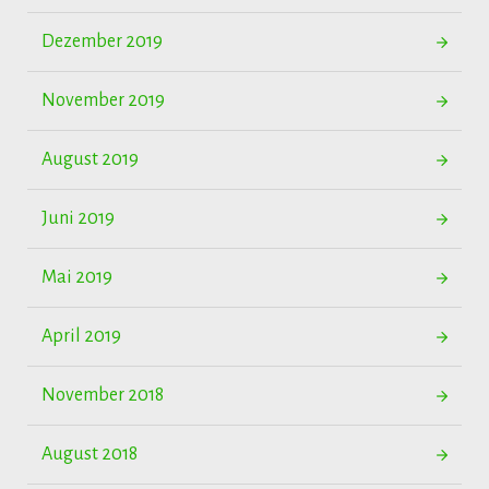
Dezember 2019
November 2019
August 2019
Juni 2019
Mai 2019
April 2019
November 2018
August 2018