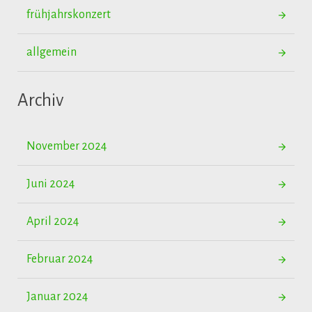
frühjahrskonzert
allgemein
Archiv
November 2024
Juni 2024
April 2024
Februar 2024
Januar 2024