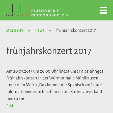
startseite
news
frühjahrskonzert 2017
frühjahrskonzert 2017
Am 20.05.2017 um 20.00 Uhr findet unser diesjähriges
Frühjahrskonzert in der Würmtalhalle Mühlhausen
unter dem Motto „Das kommt mir Spanisch vor“ statt!
Informationen zum Inhalt und zum Kartenvorverkauf
finden Sie
hier
.