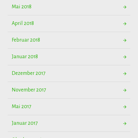
Mai 2018
April 2018
Februar 2018
Januar 2018
Dezember 2017
November 2017
Mai 2017
Januar 2017