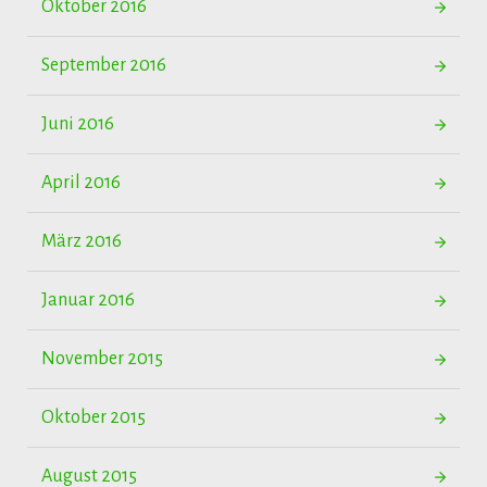
Oktober 2016
September 2016
Juni 2016
April 2016
März 2016
Januar 2016
November 2015
Oktober 2015
August 2015